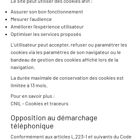
Le site peut utiliser des cookies afin :
Assurer son bon fonctionnement
Mesurer l’audience
Améliorer l’expérience utilisateur
Optimiser les services proposés
L’utilisateur peut accepter, refuser ou paramétrer les
cookies via les paramètres de son navigateur ou le
bandeau de gestion des cookies affiché lors de la
navigation.
La durée maximale de conservation des cookies est
limitée à 13 mois.
Pour en savoir plus :
CNIL – Cookies et traceurs
Opposition au démarchage
téléphonique
Conformément aux articles L.223-1 et suivants du Code