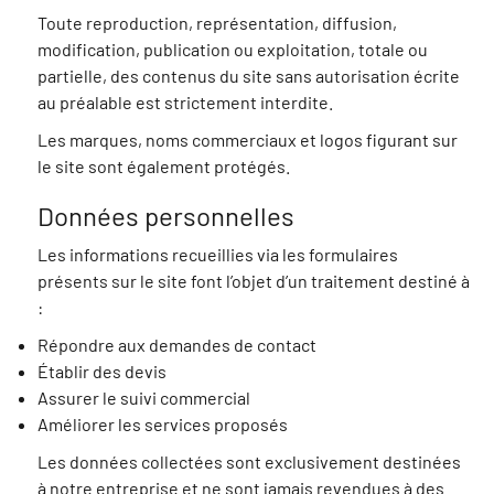
Toute reproduction, représentation, diffusion,
modification, publication ou exploitation, totale ou
partielle, des contenus du site sans autorisation écrite
au préalable est strictement interdite.
Les marques, noms commerciaux et logos figurant sur
le site sont également protégés.
Données personnelles
Les informations recueillies via les formulaires
présents sur le site font l’objet d’un traitement destiné à
:
Répondre aux demandes de contact
Établir des devis
Assurer le suivi commercial
Améliorer les services proposés
Les données collectées sont exclusivement destinées
à notre entreprise et ne sont jamais revendues à des