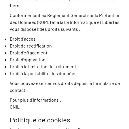
tiers.
Conformément au Règlement Général sur la Protection
des Données (RGPD) et à la loi Informatique et Libertés,
vous disposez des droits suivants :
Droit d’accès
Droit de rectification
Droit d’effacement
Droit d’opposition
Droit à la limitation du traitement
Droit à la portabilité des données
Vous pouvez exercer vos droits depuis le formulaire de
contact.
Pour plus d’informations :
CNIL
Politique de cookies