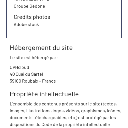
Groupe Gedone
Credits photos
Adobe stock
Hébergement du site
Le site est hébergé par :
OVHcloud
40 Quai du Sartel
59100 Roubaix – France
Propriété intellectuelle
L’ensemble des contenus présents sur le site (textes,
images, illustrations, logos, vidéos, graphismes, icônes,
documents téléchargeables, etc.) est protégé par les
dispositions du Code de la propriété intellectuelle.