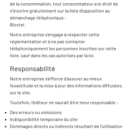
de la consommation, tout consommateur a le droit de
s’inscrire gratuitement sur la liste d’opposition au
démarchage téléphonique :
Bloctel
Notre entreprise s’engage à respecter cette
réglementation et à ne pas contacter
téléphoniquement les personnes inscrites sur cette
liste, sauf dans les cas autorisés par la loi.
Responsabilité
Notre entreprise s’efforce d’assurer au mieux
l’exactitude et la mise à jour des informations diffusées
sur le site.
Toutefois, l’éditeur ne saurait être tenu responsable :
Des erreurs ou omissions
Indisponibilité temporaire du site
Dommages directs ou indirects résultant de l’utilisation